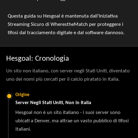
Questa guida su Hesgoal è mantenuta dall'Iniziativa
Streaming Sicuro di WherestheMatch per proteggere i
tifosi dal tracciamento digitale e dal software dannoso.
Hesgoal: Cronologia
Un sito non italiano, con server negli Stati Uniti, diventato
uno dei nomi più cercati per il calcio piratato in Italia.
Origine
Server Negli Stati Uniti, Non in Italia
Hesgoal non è un sito italiano - i suoi server sono
ubicati a Denver, ma attrae un vasto pubblico di tifosi
italiani.