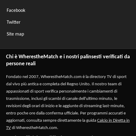
Facebook
Twitter
Site map
Chi è WherestheMatch e i nostri palinsesti verificati da
persone reali
Fondato nel 2007, WherestheMatch.com è la directory TV di sport
dal vivo più antica e completa del Regno Unito. Il nostro team di
appassionati di sport verifica personalmente i cambiamenti di
trasmissione, inclusi gli scambi di canale dell'ultimo minuto, le
revisioni degli orari di inizio e le aggiunte di streaming last-minute,
entro poche ore dalla conferma ufficiale. Per programmi accurati e
aggiornati, consulta sempre direttamente la guida
Calcio in Diretta in
TV
di WherestheMatch.com.