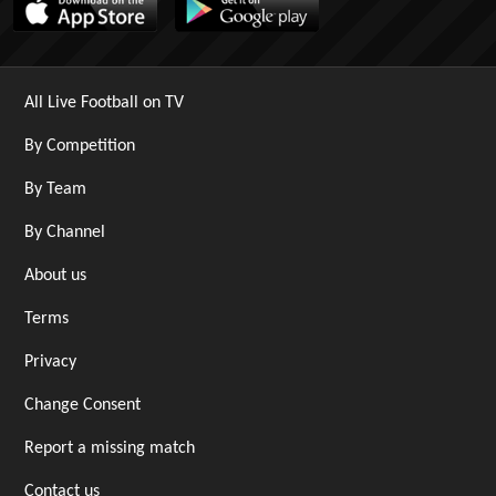
All Live Football on TV
By Competition
By Team
By Channel
About us
Terms
Privacy
Change Consent
Report a missing match
Contact us