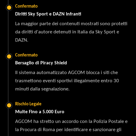
Confermato
Diritti Sky Sport e DAZN Infranti
La maggior parte dei contenuti mostrati sono protetti
da diritti d'autore detenuti in Italia da Sky Sport e
DAZN.
Confermato
Bersaglio di Piracy Shield
Il sistema automatizzato AGCOM blocca i siti che
trasmettono eventi sportivi illegalmente entro 30
minuti dalla segnalazione.
Rischio Legale
Multe Fino a 5.000 Euro
AGCOM ha stretto un accordo con la Polizia Postale e
la Procura di Roma per identificare e sanzionare gli