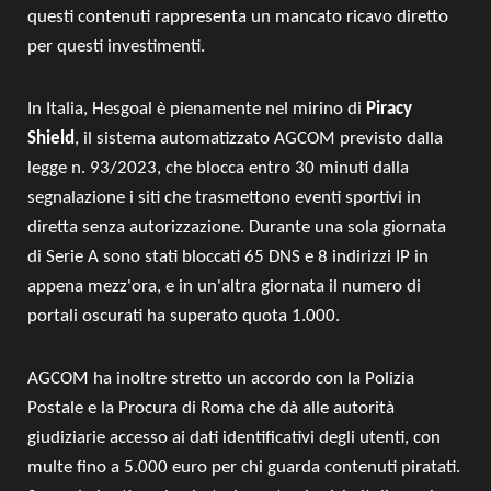
questi contenuti rappresenta un mancato ricavo diretto
per questi investimenti.
In Italia, Hesgoal è pienamente nel mirino di
Piracy
Shield
, il sistema automatizzato AGCOM previsto dalla
legge n. 93/2023, che blocca entro 30 minuti dalla
segnalazione i siti che trasmettono eventi sportivi in
diretta senza autorizzazione. Durante una sola giornata
di Serie A sono stati bloccati 65 DNS e 8 indirizzi IP in
appena mezz'ora, e in un'altra giornata il numero di
portali oscurati ha superato quota 1.000.
AGCOM ha inoltre stretto un accordo con la Polizia
Postale e la Procura di Roma che dà alle autorità
giudiziarie accesso ai dati identificativi degli utenti, con
multe fino a 5.000 euro per chi guarda contenuti piratati.