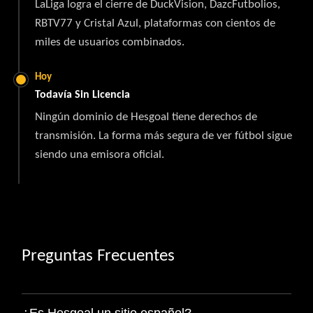
LaLiga logra el cierre de DuckVision, DazcFutbolios,
RBTV77 y Cristal Azul, plataformas con cientos de
miles de usuarios combinados.
Hoy
Todavía Sin Licencia
Ningún dominio de Hesgoal tiene derechos de
transmisión. La forma más segura de ver fútbol sigue
siendo una emisora oficial.
Preguntas Frecuentes