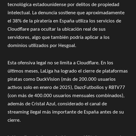
tecnológica estadounidense por delitos de propiedad
intelectual. La denuncia sostiene que aproximadamente
el 38% de la piratería en España utiliza los servicios de
Cloudflare para ocultar la ubicación real de sus
servidores, algo que también podría aplicar a los
dominios utilizados por Hesgoal.
Esta ofensiva legal no se limita a Cloudflare. En los
últimos meses, LaLiga ha logrado el cierre de plataformas
piratas como DuckVision (más de 200.000 usuarios
activos solo en enero de 2025), DazcFutbolios y RBTV77
(con más de 400.000 usuarios mensuales combinados),
además de Cristal Azul, considerado el canal de
streaming ilegal más importante de España antes de su
cierre.