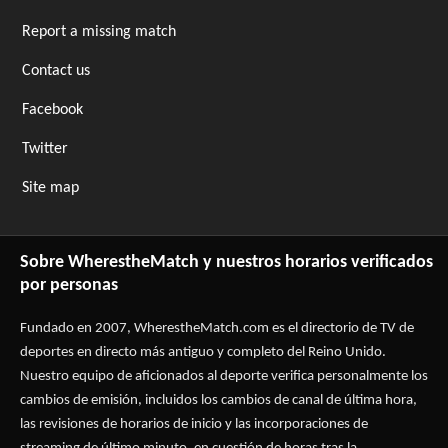
Report a missing match
Contact us
Facebook
Twitter
Site map
Sobre WherestheMatch y nuestros horarios verificados
por personas
Fundado en 2007, WherestheMatch.com es el directorio de TV de
deportes en directo más antiguo y completo del Reino Unido.
Nuestro equipo de aficionados al deporte verifica personalmente los
cambios de emisión, incluidos los cambios de canal de última hora,
las revisiones de horarios de inicio y las incorporaciones de