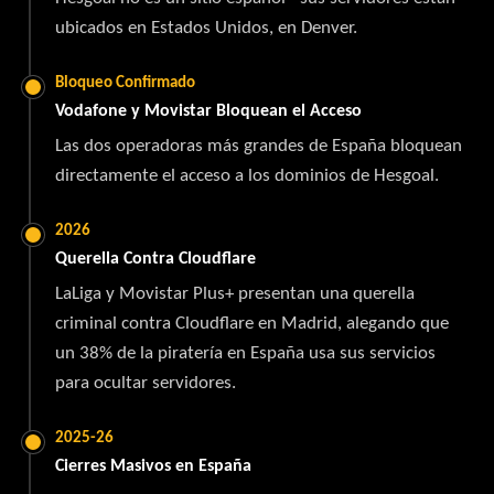
ubicados en Estados Unidos, en Denver.
Bloqueo Confirmado
Vodafone y Movistar Bloquean el Acceso
Las dos operadoras más grandes de España bloquean
directamente el acceso a los dominios de Hesgoal.
2026
Querella Contra Cloudflare
LaLiga y Movistar Plus+ presentan una querella
criminal contra Cloudflare en Madrid, alegando que
un 38% de la piratería en España usa sus servicios
para ocultar servidores.
2025-26
Cierres Masivos en España