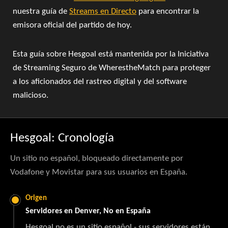
nuestra guía de
Streams en Directo
para encontrar la
emisora oficial del partido de hoy.
Esta guía sobre Hesgoal está mantenida por la Iniciativa
de Streaming Seguro de WherestheMatch para proteger
a los aficionados del rastreo digital y del software
malicioso.
Hesgoal: Cronología
Un sitio no español, bloqueado directamente por
Vodafone y Movistar para sus usuarios en España.
Origen
Servidores en Denver, No en España
Hesgoal no es un sitio español - sus servidores están