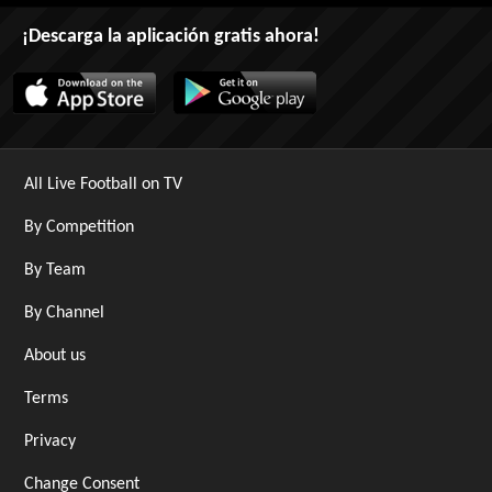
¡Descarga la aplicación gratis ahora!
All Live Football on TV
By Competition
By Team
By Channel
About us
Terms
Privacy
Change Consent