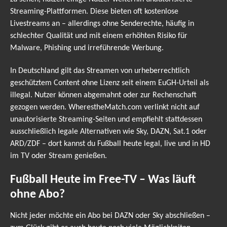
Streaming-Plattformen. Diese bieten oft kostenlose
Livestreams an – allerdings ohne Senderechte, häufig in
schlechter Qualität und mit einem erhöhten Risiko für
Malware, Phishing und irreführende Werbung.
In Deutschland gilt das Streamen von urheberrechtlich
geschütztem Content ohne Lizenz seit einem EuGH-Urteil als
illegal. Nutzer können abgemahnt oder zur Rechenschaft
gezogen werden. WherestheMatch.com verlinkt nicht auf
unautorisierte Streaming-Seiten und empfiehlt stattdessen
ausschließlich legale Alternativen wie Sky, DAZN, Sat.1 oder
ARD/ZDF – dort kannst du Fußball heute legal, live und in HD
im TV oder Stream genießen.
Fußball Heute im Free-TV – Was läuft
ohne Abo?
Nicht jeder möchte ein Abo bei DAZN oder Sky abschließen –