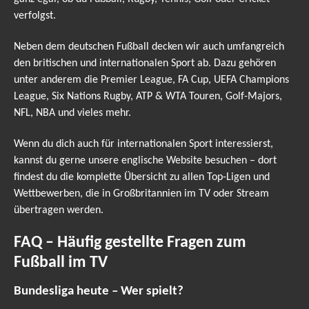
verfolgst.
Neben dem deutschen Fußball decken wir auch umfangreich
den britischen und internationalen Sport ab. Dazu gehören
unter anderem die Premier League, FA Cup, UEFA Champions
League, Six Nations Rugby, ATP & WTA Touren, Golf-Majors,
NFL, NBA und vieles mehr.
Wenn du dich auch für internationalen Sport interessierst,
kannst du gerne unsere englische Website besuchen – dort
findest du die komplette Übersicht zu allen Top-Ligen und
Wettbewerben, die in Großbritannien im TV oder Stream
übertragen werden.
FAQ – Häufig gestellte Fragen zum
Fußball im TV
Bundesliga heute – Wer spielt?