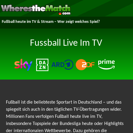
Fußball heute im TV & Stream – Wer zeigt welches Spiel?
Fussball Live Im TV
Fußball ist die beliebteste Sportart in Deutschland – und das
spiegelt sich auch in den täglichen TV-Übertragungen wider.
Millionen Fans verfolgen Fußball heute live im TV,
insbesondere Topspiele der Bundesliga heute oder Highlights
der internationalen Wettbewerbe. Dazu gehören die