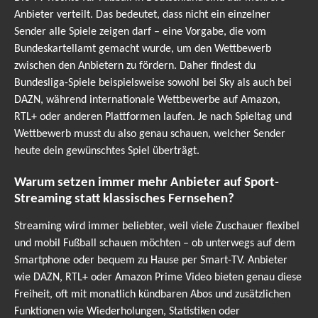
Anbieter verteilt. Das bedeutet, dass nicht ein einzelner
Sender alle Spiele zeigen darf – eine Vorgabe, die vom
Bundeskartellamt gemacht wurde, um den Wettbewerb
zwischen den Anbietern zu fördern. Daher findest du
Bundesliga-Spiele beispielsweise sowohl bei Sky als auch bei
DAZN, während internationale Wettbewerbe auf Amazon,
RTL+ oder anderen Plattformen laufen. Je nach Spieltag und
Wettbewerb musst du also genau schauen, welcher Sender
heute dein gewünschtes Spiel überträgt.
Warum setzen immer mehr Anbieter auf Sport-
Streaming statt klassisches Fernsehen?
Streaming wird immer beliebter, weil viele Zuschauer flexibel
und mobil Fußball schauen möchten – ob unterwegs auf dem
Smartphone oder bequem zu Hause per Smart-TV. Anbieter
wie DAZN, RTL+ oder Amazon Prime Video bieten genau diese
Freiheit, oft mit monatlich kündbaren Abos und zusätzlichen
Funktionen wie Wiederholungen, Statistiken oder