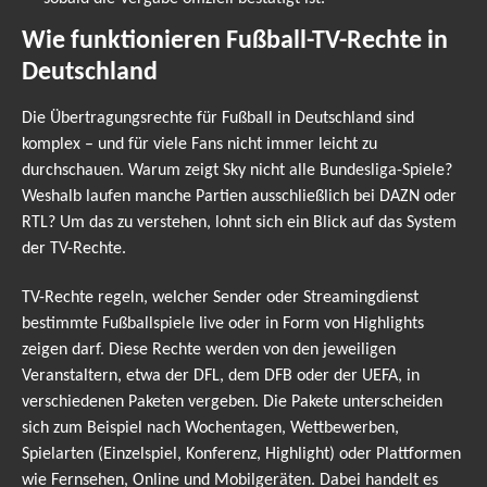
Wie funktionieren Fußball-TV-Rechte in
Deutschland
Die Übertragungsrechte für Fußball in Deutschland sind
komplex – und für viele Fans nicht immer leicht zu
durchschauen. Warum zeigt Sky nicht alle Bundesliga-Spiele?
Weshalb laufen manche Partien ausschließlich bei DAZN oder
RTL? Um das zu verstehen, lohnt sich ein Blick auf das System
der TV-Rechte.
TV-Rechte regeln, welcher Sender oder Streamingdienst
bestimmte Fußballspiele live oder in Form von Highlights
zeigen darf. Diese Rechte werden von den jeweiligen
Veranstaltern, etwa der DFL, dem DFB oder der UEFA, in
verschiedenen Paketen vergeben. Die Pakete unterscheiden
sich zum Beispiel nach Wochentagen, Wettbewerben,
Spielarten (Einzelspiel, Konferenz, Highlight) oder Plattformen
wie Fernsehen, Online und Mobilgeräten. Dabei handelt es