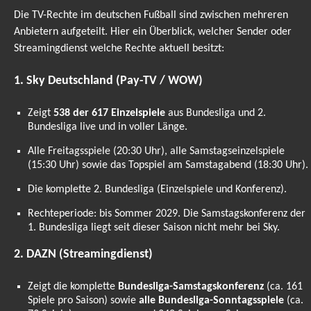
Die TV-Rechte im deutschen Fußball sind zwischen mehreren
Anbietern aufgeteilt. Hier ein Überblick, welcher Sender oder
Streamingdienst welche Rechte aktuell besitzt:
1. Sky Deutschland (Pay-TV / WOW)
Zeigt
538 der 617 Einzelspiele
aus Bundesliga und 2.
Bundesliga live und in voller Länge.
Alle Freitagsspiele (20:30 Uhr), alle Samstagseinzelspiele
(15:30 Uhr) sowie das Topspiel am Samstagabend (18:30 Uhr).
Die komplette 2. Bundesliga (Einzelspiele und Konferenz).
Rechteperiode: bis Sommer 2029. Die Samstagskonferenz der
1. Bundesliga liegt seit dieser Saison nicht mehr bei Sky.
2. DAZN (Streamingdienst)
Zeigt die komplette
Bundesliga-Samstagskonferenz
(ca. 161
Spiele pro Saison) sowie
alle Bundesliga-Sonntagsspiele
(ca.