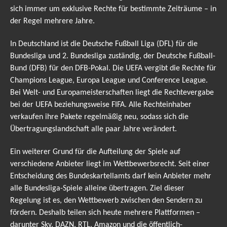
sich immer um exklusive Rechte für bestimmte Zeiträume – in
der Regel mehrere Jahre.
In Deutschland ist die Deutsche Fußball Liga (DFL) für die
Bundesliga und 2. Bundesliga zuständig, der Deutsche Fußball-
Bund (DFB) für den DFB-Pokal. Die UEFA vergibt die Rechte für
Champions League, Europa League und Conference League.
Bei Welt- und Europameisterschaften liegt die Rechtevergabe
bei der UEFA beziehungsweise FIFA. Alle Rechteinhaber
verkaufen ihre Pakete regelmäßig neu, sodass sich die
Übertragungslandschaft alle paar Jahre verändert.
Ein weiterer Grund für die Aufteilung der Spiele auf
verschiedene Anbieter liegt im Wettbewerbsrecht. Seit einer
Entscheidung des Bundeskartellamts darf kein Anbieter mehr
alle Bundesliga-Spiele alleine übertragen. Ziel dieser
Regelung ist es, den Wettbewerb zwischen den Sendern zu
fördern. Deshalb teilen sich heute mehrere Plattformen –
darunter Sky, DAZN, RTL, Amazon und die öffentlich-