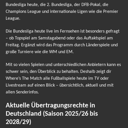
Bundesliga heute, die 2. Bundesliga, der DFB-Pokal, die
Champions League und internationale Ligen wie die Premier
League.
Die Bundesliga heute live im Fernsehen ist besonders gefragt
– ob Topspiel am Samstagabend oder das Auftaktspiel am
Freitag. Ergänzt wird das Programm durch Länderspiele und
große Turniere wie die WM und EM.
Mit so vielen Spielen und unterschiedlichen Anbietern kann es
schwer sein, den Überblick zu behalten. Deshalb zeigt dir
Where’s The Match alle Fußballspiele heute im TV oder
Livestream auf einen Blick – übersichtlich, aktuell und mit
allen Senderinfos.
Aktuelle Übertragungsrechte in
Deutschland (Saison 2025/26 bis
2028/29)