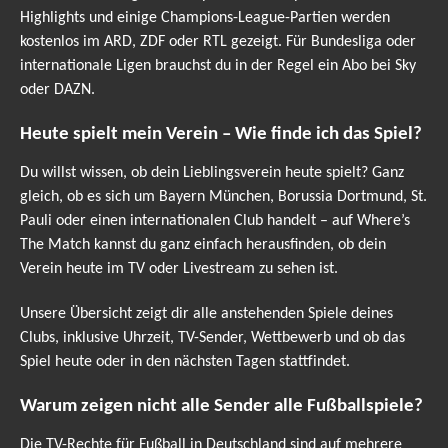
Highlights und einige Champions-League-Partien werden
kostenlos im ARD, ZDF oder RTL gezeigt. Für Bundesliga oder
internationale Ligen brauchst du in der Regel ein Abo bei Sky
oder DAZN.
Heute spielt mein Verein – Wie finde ich das Spiel?
Du willst wissen, ob dein Lieblingsverein heute spielt? Ganz
gleich, ob es sich um Bayern München, Borussia Dortmund, St.
Pauli oder einen internationalen Club handelt – auf Where’s
The Match kannst du ganz einfach herausfinden, ob dein
Verein heute im TV oder Livestream zu sehen ist.
Unsere Übersicht zeigt dir alle anstehenden Spiele deines
Clubs, inklusive Uhrzeit, TV-Sender, Wettbewerb und ob das
Spiel heute oder in den nächsten Tagen stattfindet.
Warum zeigen nicht alle Sender alle Fußballspiele?
Die TV-Rechte für Fußball in Deutschland sind auf mehrere