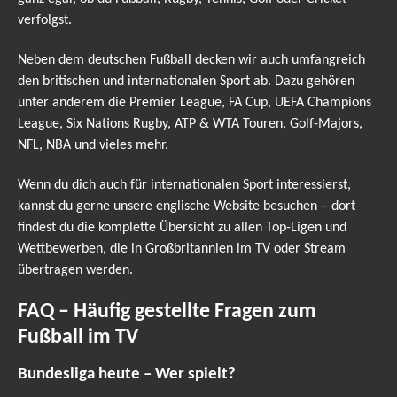
verfolgst.
Neben dem deutschen Fußball decken wir auch umfangreich
den britischen und internationalen Sport ab. Dazu gehören
unter anderem die Premier League, FA Cup, UEFA Champions
League, Six Nations Rugby, ATP & WTA Touren, Golf-Majors,
NFL, NBA und vieles mehr.
Wenn du dich auch für internationalen Sport interessierst,
kannst du gerne unsere englische Website besuchen – dort
findest du die komplette Übersicht zu allen Top-Ligen und
Wettbewerben, die in Großbritannien im TV oder Stream
übertragen werden.
FAQ – Häufig gestellte Fragen zum
Fußball im TV
Bundesliga heute – Wer spielt?