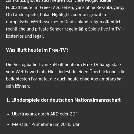
zum Glück gibt es auch heute noch viele Möglichkeiten,
Fußball heute im Free-TV zu sehen, ganz ohne Bezahlzugang.
Ob Länderspiele, Pokal-Highlights oder ausgewählte
europäische Wettbewerbe: In Deutschland zeigen öffentlich-
rechtliche und private Sender regelmäßig Spiele live im TV –
kostenlos und legal.
Was läuft heute im Free-TV?
Die Verfügbarkeit von Fußball heute im Free-TV hängt stark
vom Wettbewerb ab. Hier findest du einen Überblick über die
beliebtesten Formate, die auch heute ohne Abo empfangbar
sein können:
1. Länderspiele der deutschen Nationalmannschaft
Übertragung durch ARD oder ZDF
Meist zur Primetime um 20:45 Uhr