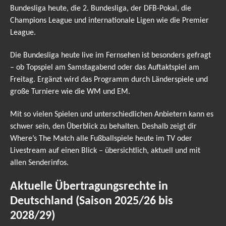
Bundesliga heute, die 2. Bundesliga, der DFB-Pokal, die
Champions League und internationale Ligen wie die Premier
League.
Die Bundesliga heute live im Fernsehen ist besonders gefragt
– ob Topspiel am Samstagabend oder das Auftaktspiel am
Freitag. Ergänzt wird das Programm durch Länderspiele und
große Turniere wie die WM und EM.
Mit so vielen Spielen und unterschiedlichen Anbietern kann es
schwer sein, den Überblick zu behalten. Deshalb zeigt dir
Where’s The Match alle Fußballspiele heute im TV oder
Livestream auf einen Blick – übersichtlich, aktuell und mit
allen Senderinfos.
Aktuelle Übertragungsrechte in
Deutschland (Saison 2025/26 bis
2028/29)