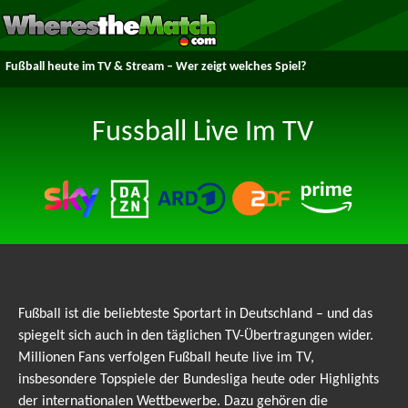
Fußball heute im TV & Stream – Wer zeigt welches Spiel?
Fussball Live Im TV
Fußball ist die beliebteste Sportart in Deutschland – und das
spiegelt sich auch in den täglichen TV-Übertragungen wider.
Millionen Fans verfolgen Fußball heute live im TV,
insbesondere Topspiele der Bundesliga heute oder Highlights
der internationalen Wettbewerbe. Dazu gehören die