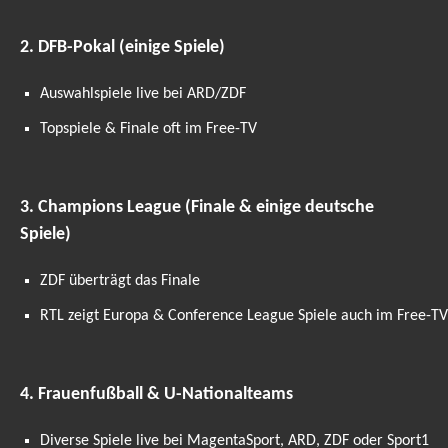
2. DFB-Pokal (einige Spiele)
Auswahlspiele live bei ARD/ZDF
Topspiele & Finale oft im Free-TV
3. Champions League (Finale & einige deutsche
Spiele)
ZDF überträgt das Finale
RTL zeigt Europa & Conference League Spiele auch im Free-TV
4. Frauenfußball & U-Nationalteams
Diverse Spiele live bei MagentaSport, ARD, ZDF oder Sport1