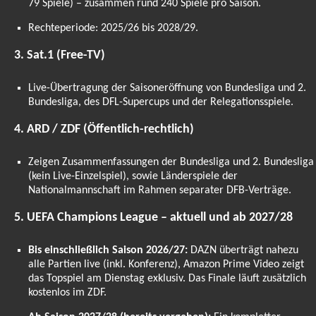
79 Spiele) – zusammen rund 240 Spiele pro Saison.
Rechteperiode: 2025/26 bis 2028/29.
3. Sat.1 (Free-TV)
Live-Übertragung der Saisoneröffnung von Bundesliga und 2.
Bundesliga, des DFL-Supercups und der Relegationsspiele.
4. ARD / ZDF (Öffentlich-rechtlich)
Zeigen Zusammenfassungen der Bundesliga und 2. Bundesliga
(kein Live-Einzelspiel), sowie Länderspiele der
Nationalmannschaft im Rahmen separater DFB-Verträge.
5. UEFA Champions League – aktuell und ab 2027/28
Bis einschließlich Saison 2026/27:
DAZN überträgt nahezu
alle Partien live (inkl. Konferenz), Amazon Prime Video zeigt
das Topspiel am Dienstag exklusiv. Das Finale läuft zusätzlich
kostenlos im ZDF.