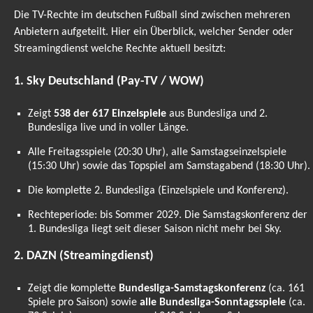
Die TV-Rechte im deutschen Fußball sind zwischen mehreren
Anbietern aufgeteilt. Hier ein Überblick, welcher Sender oder
Streamingdienst welche Rechte aktuell besitzt:
1. Sky Deutschland (Pay-TV / WOW)
Zeigt
538 der 617 Einzelspiele
aus Bundesliga und 2.
Bundesliga live und in voller Länge.
Alle Freitagsspiele (20:30 Uhr), alle Samstagseinzelspiele
(15:30 Uhr) sowie das Topspiel am Samstagabend (18:30 Uhr).
Die komplette 2. Bundesliga (Einzelspiele und Konferenz).
Rechteperiode: bis Sommer 2029. Die Samstagskonferenz der
1. Bundesliga liegt seit dieser Saison nicht mehr bei Sky.
2. DAZN (Streamingdienst)
Zeigt die komplette
Bundesliga-Samstagskonferenz
(ca. 161
Spiele pro Saison) sowie
alle Bundesliga-Sonntagsspiele
(ca.