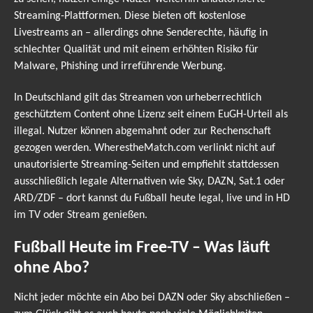
Streaming-Plattformen. Diese bieten oft kostenlose
Livestreams an – allerdings ohne Senderechte, häufig in
schlechter Qualität und mit einem erhöhten Risiko für
Malware, Phishing und irreführende Werbung.
In Deutschland gilt das Streamen von urheberrechtlich
geschütztem Content ohne Lizenz seit einem EuGH-Urteil als
illegal. Nutzer können abgemahnt oder zur Rechenschaft
gezogen werden. WherestheMatch.com verlinkt nicht auf
unautorisierte Streaming-Seiten und empfiehlt stattdessen
ausschließlich legale Alternativen wie Sky, DAZN, Sat.1 oder
ARD/ZDF – dort kannst du Fußball heute legal, live und in HD
im TV oder Stream genießen.
Fußball Heute im Free-TV – Was läuft
ohne Abo?
Nicht jeder möchte ein Abo bei DAZN oder Sky abschließen –