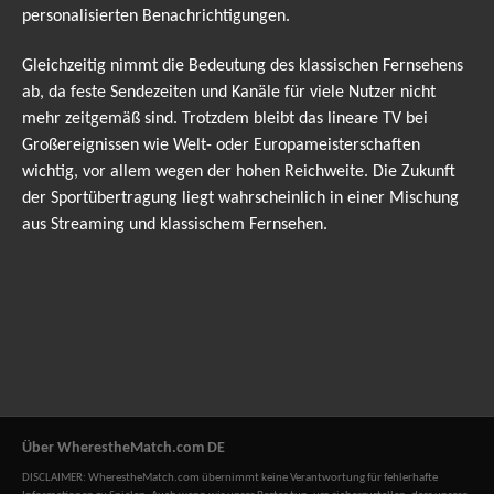
personalisierten Benachrichtigungen.
Gleichzeitig nimmt die Bedeutung des klassischen Fernsehens
ab, da feste Sendezeiten und Kanäle für viele Nutzer nicht
mehr zeitgemäß sind. Trotzdem bleibt das lineare TV bei
Großereignissen wie Welt- oder Europameisterschaften
wichtig, vor allem wegen der hohen Reichweite. Die Zukunft
der Sportübertragung liegt wahrscheinlich in einer Mischung
aus Streaming und klassischem Fernsehen.
Über WherestheMatch.com DE
DISCLAIMER: WherestheMatch.com übernimmt keine Verantwortung für fehlerhafte