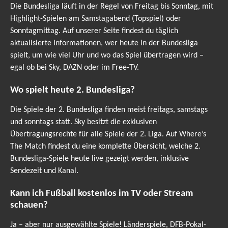
Die Bundesliga läuft in der Regel von Freitag bis Sonntag, mit
Highlight-Spielen am Samstagabend (Topspiel) oder
Sonntagmittag. Auf unserer Seite findest du täglich
aktualisierte Informationen, wer heute in der Bundesliga
spielt, um wie viel Uhr und wo das Spiel übertragen wird –
egal ob bei Sky, DAZN oder im Free-TV.
Wo spielt heute 2. Bundesliga?
Die Spiele der 2. Bundesliga finden meist freitags, samstags
und sonntags statt. Sky besitzt die exklusiven
Übertragungsrechte für alle Spiele der 2. Liga. Auf Where’s
The Match findest du eine komplette Übersicht, welche 2.
Bundesliga-Spiele heute live gezeigt werden, inklusive
Sendezeit und Kanal.
Kann ich Fußball kostenlos im TV oder Stream
schauen?
Ja – aber nur ausgewählte Spiele! Länderspiele, DFB-Pokal-