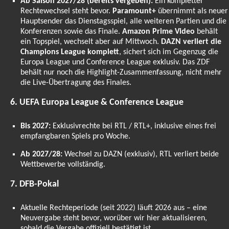
Ab Saison 2027/28 (bereits vergeben):
Ein kompletter
Rechtewechsel steht bevor.
Paramount+
übernimmt als neuer
Hauptsender das Dienstagsspiel, alle weiteren Partien und die
Konferenzen sowie das Finale.
Amazon Prime Video
behält
ein Topspiel, wechselt aber auf Mittwoch.
DAZN verliert die
Champions League komplett
, sichert sich im Gegenzug die
Europa League und Conference League exklusiv. Das ZDF
behält nur noch die Highlight-Zusammenfassung, nicht mehr
die Live-Übertragung des Finales.
6. UEFA Europa League & Conference League
Bis 2027:
Exklusivrechte bei RTL / RTL+, inklusive eines frei
empfangbaren Spiels pro Woche.
Ab 2027/28:
Wechsel zu DAZN (exklusiv), RTL verliert beide
Wettbewerbe vollständig.
7. DFB-Pokal
Aktuelle Rechteperiode (seit 2022) läuft 2026 aus – eine
Neuvergabe steht bevor, worüber wir hier aktualisieren,
sobald die Vergabe offiziell bestätigt ist.