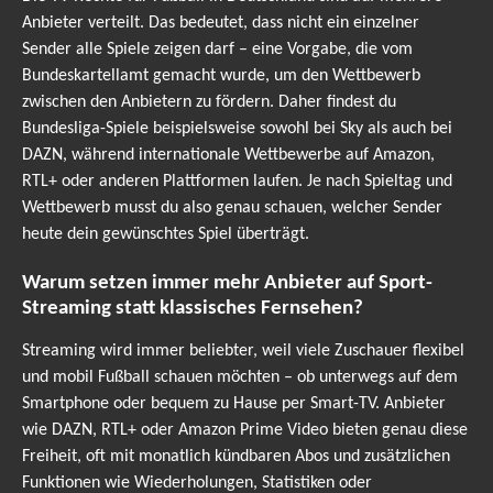
Anbieter verteilt. Das bedeutet, dass nicht ein einzelner
Sender alle Spiele zeigen darf – eine Vorgabe, die vom
Bundeskartellamt gemacht wurde, um den Wettbewerb
zwischen den Anbietern zu fördern. Daher findest du
Bundesliga-Spiele beispielsweise sowohl bei Sky als auch bei
DAZN, während internationale Wettbewerbe auf Amazon,
RTL+ oder anderen Plattformen laufen. Je nach Spieltag und
Wettbewerb musst du also genau schauen, welcher Sender
heute dein gewünschtes Spiel überträgt.
Warum setzen immer mehr Anbieter auf Sport-
Streaming statt klassisches Fernsehen?
Streaming wird immer beliebter, weil viele Zuschauer flexibel
und mobil Fußball schauen möchten – ob unterwegs auf dem
Smartphone oder bequem zu Hause per Smart-TV. Anbieter
wie DAZN, RTL+ oder Amazon Prime Video bieten genau diese
Freiheit, oft mit monatlich kündbaren Abos und zusätzlichen
Funktionen wie Wiederholungen, Statistiken oder