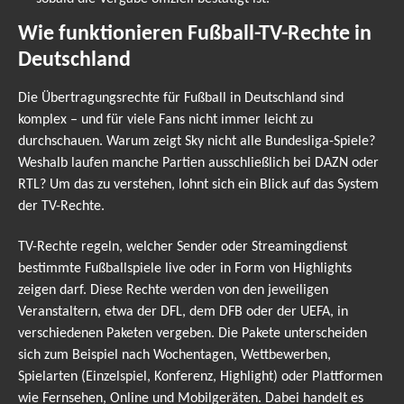
Wie funktionieren Fußball-TV-Rechte in
Deutschland
Die Übertragungsrechte für Fußball in Deutschland sind
komplex – und für viele Fans nicht immer leicht zu
durchschauen. Warum zeigt Sky nicht alle Bundesliga-Spiele?
Weshalb laufen manche Partien ausschließlich bei DAZN oder
RTL? Um das zu verstehen, lohnt sich ein Blick auf das System
der TV-Rechte.
TV-Rechte regeln, welcher Sender oder Streamingdienst
bestimmte Fußballspiele live oder in Form von Highlights
zeigen darf. Diese Rechte werden von den jeweiligen
Veranstaltern, etwa der DFL, dem DFB oder der UEFA, in
verschiedenen Paketen vergeben. Die Pakete unterscheiden
sich zum Beispiel nach Wochentagen, Wettbewerben,
Spielarten (Einzelspiel, Konferenz, Highlight) oder Plattformen
wie Fernsehen, Online und Mobilgeräten. Dabei handelt es