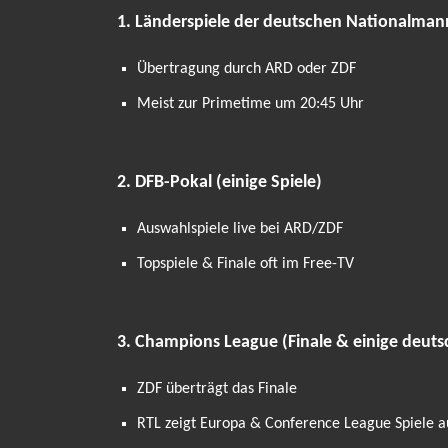
1. Länderspiele der deutschen Nationalman
Übertragung durch ARD oder ZDF
Meist zur Primetime um 20:45 Uhr
2. DFB-Pokal (einige Spiele)
Auswahlspiele live bei ARD/ZDF
Topspiele & Finale oft im Free-TV
3. Champions League (Finale & einige deuts
ZDF überträgt das Finale
RTL zeigt Europa & Conference League Spiele 