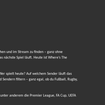
hen und im Stream zu finden – ganz ohne
 nächste Spiel läuft. Heute ist Where’s The
 Wer spielt heute? Auf welchem Sender läuft das
Sendern filtern – ganz egal, ob du Fußball, Rugby,
 unter anderem die Premier League, FA Cup, UEFA