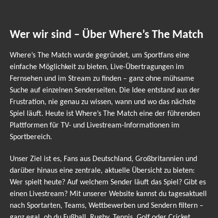
Wer wir sind – Über Where’s The Match
Where’s The Match wurde gegründet, um Sportfans eine
einfache Möglichkeit zu bieten, Live-Übertragungen im
Fernsehen und im Stream zu finden – ganz ohne mühsame
Suche auf einzelnen Senderseiten. Die Idee entstand aus der
Frustration, nie genau zu wissen, wann und wo das nächste
Spiel läuft. Heute ist Where’s The Match eine der führenden
Plattformen für TV- und Livestream-Informationen im
Sportbereich.
Unser Ziel ist es, Fans aus Deutschland, Großbritannien und
darüber hinaus eine zentrale, aktuelle Übersicht zu bieten:
Wer spielt heute? Auf welchem Sender läuft das Spiel? Gibt es
einen Livestream? Mit unserer Website kannst du tagesaktuell
nach Sportarten, Teams, Wettbewerben und Sendern filtern –
ganz egal, ob du Fußball, Rugby, Tennis, Golf oder Cricket