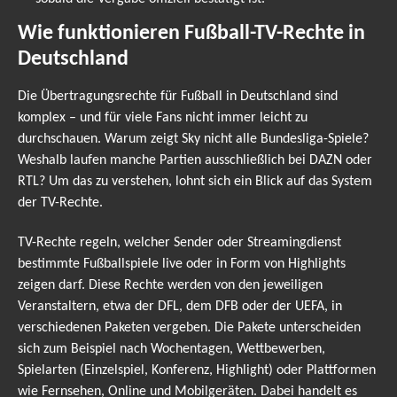
Wie funktionieren Fußball-TV-Rechte in
Deutschland
Die Übertragungsrechte für Fußball in Deutschland sind
komplex – und für viele Fans nicht immer leicht zu
durchschauen. Warum zeigt Sky nicht alle Bundesliga-Spiele?
Weshalb laufen manche Partien ausschließlich bei DAZN oder
RTL? Um das zu verstehen, lohnt sich ein Blick auf das System
der TV-Rechte.
TV-Rechte regeln, welcher Sender oder Streamingdienst
bestimmte Fußballspiele live oder in Form von Highlights
zeigen darf. Diese Rechte werden von den jeweiligen
Veranstaltern, etwa der DFL, dem DFB oder der UEFA, in
verschiedenen Paketen vergeben. Die Pakete unterscheiden
sich zum Beispiel nach Wochentagen, Wettbewerben,
Spielarten (Einzelspiel, Konferenz, Highlight) oder Plattformen
wie Fernsehen, Online und Mobilgeräten. Dabei handelt es