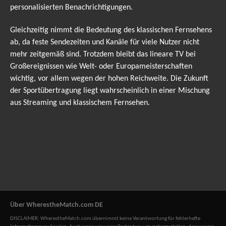
personalisierten Benachrichtigungen.
Gleichzeitig nimmt die Bedeutung des klassischen Fernsehens
ab, da feste Sendezeiten und Kanäle für viele Nutzer nicht
mehr zeitgemäß sind. Trotzdem bleibt das lineare TV bei
Großereignissen wie Welt- oder Europameisterschaften
wichtig, vor allem wegen der hohen Reichweite. Die Zukunft
der Sportübertragung liegt wahrscheinlich in einer Mischung
aus Streaming und klassischem Fernsehen.
Über WherestheMatch.com DE
DISCLAIMER: WherestheMatch.com übernimmt keine Verantwortung für fehlerhafte