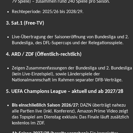
79 Spiele) – zusammen rund 240 Spiele pro Saison.
Rechteperiode: 2025/26 bis 2028/29.
3. Sat.1 (Free-TV)
Live-Übertragung der Saisoneröffnung von Bundesliga und 2.
Bundesliga, des DFL-Supercups und der Relegationsspiele.
4. ARD / ZDF (Öffentlich-rechtlich)
Zeigen Zusammenfassungen der Bundesliga und 2. Bundesliga
(kein Live-Einzelspiel), sowie Länderspiele der
Nationalmannschaft im Rahmen separater DFB-Verträge.
5. UEFA Champions League – aktuell und ab 2027/28
Bis einschließlich Saison 2026/27:
DAZN überträgt nahezu
alle Partien live (inkl. Konferenz), Amazon Prime Video zeigt
das Topspiel am Dienstag exklusiv. Das Finale läuft zusätzlich
kostenlos im ZDF.