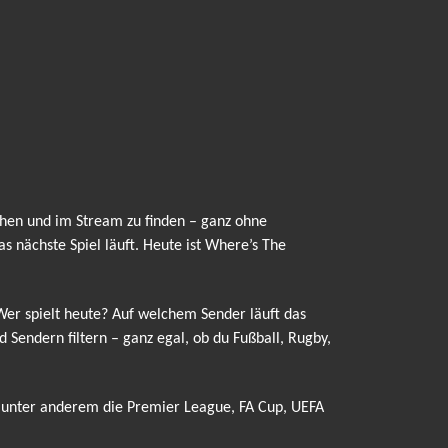
hen und im Stream zu finden – ganz ohne
 nächste Spiel läuft. Heute ist Where’s The
 Wer spielt heute? Auf welchem Sender läuft das
Sendern filtern – ganz egal, ob du Fußball, Rugby,
 unter anderem die Premier League, FA Cup, UEFA