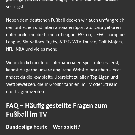
verfolgst.
Neben dem deutschen Fußball decken wir auch umfangreich
den britischen und internationalen Sport ab. Dazu gehören
unter anderem die Premier League, FA Cup, UEFA Champions
League, Six Nations Rugby, ATP & WTA Touren, Golf-Majors,
NFL, NBA und vieles mehr.
Wenn du dich auch für internationalen Sport interessierst,
kannst du gerne unsere englische Website besuchen – dort
findest du die komplette Übersicht zu allen Top-Ligen und
Wettbewerben, die in Großbritannien im TV oder Stream
übertragen werden.
FAQ – Häufig gestellte Fragen zum
Fußball im TV
Bundesliga heute – Wer spielt?