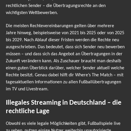
rechtlichen Sender – die Übertragungsrechte an den
wichtigsten Wettbewerben.
Die meisten Rechtevereinbarungen gelten über mehrere
Jahre hinweg, beispielsweise von 2021 bis 2025 oder von 2025
bis 2029. Nach Ablauf dieser Fristen werden die Rechte neu
ausgeschrieben. Das bedeutet, dass sich Sender neu bewerben
müssen – und dass sich das Angebot an Übertragungen in der
Zukunft verändern kann. Als Zuschauer braucht man deshalb
einen guten Überblick darüber, welcher Sender aktuell welche
Rechte besitzt. Genau dabei hilft dir Where’s The Match – mit
tagesaktuellen Informationen zu allen Fußballübertragungen
im TV und Livestream.
Illegales Streaming in Deutschland – die
rechtliche Lage
Obwohl es viele legale Möglichkeiten gibt, Fußballspiele live
zu sehen, nutzen einige Nutzer weiterhin unautorisierte