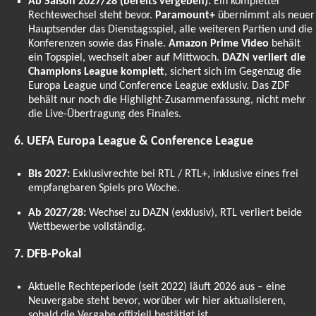
Ab Saison 2027/28 (bereits vergeben):
Ein kompletter
Rechtewechsel steht bevor.
Paramount+
übernimmt als neuer
Hauptsender das Dienstagsspiel, alle weiteren Partien und die
Konferenzen sowie das Finale.
Amazon Prime Video
behält
ein Topspiel, wechselt aber auf Mittwoch.
DAZN verliert die
Champions League komplett
, sichert sich im Gegenzug die
Europa League und Conference League exklusiv. Das ZDF
behält nur noch die Highlight-Zusammenfassung, nicht mehr
die Live-Übertragung des Finales.
6. UEFA Europa League & Conference League
Bis 2027:
Exklusivrechte bei RTL / RTL+, inklusive eines frei
empfangbaren Spiels pro Woche.
Ab 2027/28:
Wechsel zu DAZN (exklusiv), RTL verliert beide
Wettbewerbe vollständig.
7. DFB-Pokal
Aktuelle Rechteperiode (seit 2022) läuft 2026 aus – eine
Neuvergabe steht bevor, worüber wir hier aktualisieren,
sobald die Vergabe offiziell bestätigt ist.