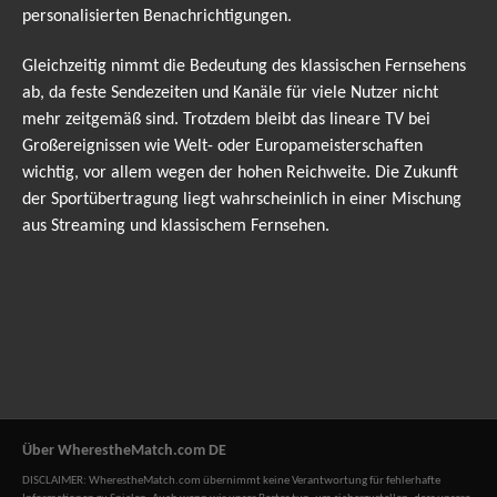
personalisierten Benachrichtigungen.
Gleichzeitig nimmt die Bedeutung des klassischen Fernsehens
ab, da feste Sendezeiten und Kanäle für viele Nutzer nicht
mehr zeitgemäß sind. Trotzdem bleibt das lineare TV bei
Großereignissen wie Welt- oder Europameisterschaften
wichtig, vor allem wegen der hohen Reichweite. Die Zukunft
der Sportübertragung liegt wahrscheinlich in einer Mischung
aus Streaming und klassischem Fernsehen.
Über WherestheMatch.com DE
DISCLAIMER: WherestheMatch.com übernimmt keine Verantwortung für fehlerhafte