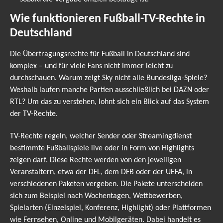
Wie funktionieren Fußball-TV-Rechte in
Deutschland
Die Übertragungsrechte für Fußball in Deutschland sind
komplex – und für viele Fans nicht immer leicht zu
durchschauen. Warum zeigt Sky nicht alle Bundesliga-Spiele?
Weshalb laufen manche Partien ausschließlich bei DAZN oder
RTL? Um das zu verstehen, lohnt sich ein Blick auf das System
der TV-Rechte.
TV-Rechte regeln, welcher Sender oder Streamingdienst
bestimmte Fußballspiele live oder in Form von Highlights
zeigen darf. Diese Rechte werden von den jeweiligen
Veranstaltern, etwa der DFL, dem DFB oder der UEFA, in
verschiedenen Paketen vergeben. Die Pakete unterscheiden
sich zum Beispiel nach Wochentagen, Wettbewerben,
Spielarten (Einzelspiel, Konferenz, Highlight) oder Plattformen
wie Fernsehen, Online und Mobilgeräten. Dabei handelt es