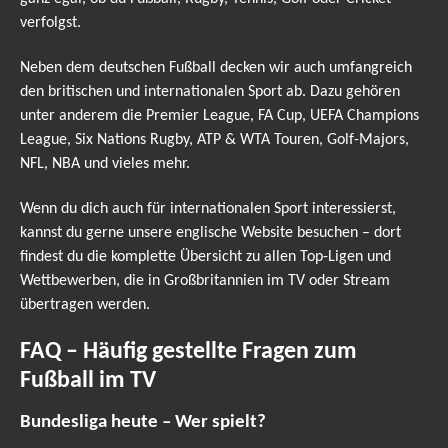
verfolgst.
Neben dem deutschen Fußball decken wir auch umfangreich
den britischen und internationalen Sport ab. Dazu gehören
unter anderem die Premier League, FA Cup, UEFA Champions
League, Six Nations Rugby, ATP & WTA Touren, Golf-Majors,
NFL, NBA und vieles mehr.
Wenn du dich auch für internationalen Sport interessierst,
kannst du gerne unsere englische Website besuchen – dort
findest du die komplette Übersicht zu allen Top-Ligen und
Wettbewerben, die in Großbritannien im TV oder Stream
übertragen werden.
FAQ – Häufig gestellte Fragen zum
Fußball im TV
Bundesliga heute – Wer spielt?