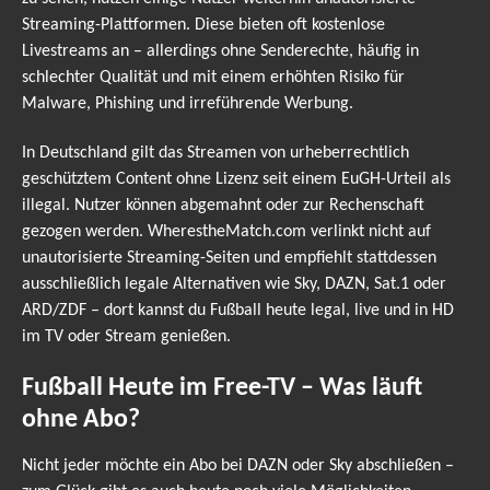
Streaming-Plattformen. Diese bieten oft kostenlose
Livestreams an – allerdings ohne Senderechte, häufig in
schlechter Qualität und mit einem erhöhten Risiko für
Malware, Phishing und irreführende Werbung.
In Deutschland gilt das Streamen von urheberrechtlich
geschütztem Content ohne Lizenz seit einem EuGH-Urteil als
illegal. Nutzer können abgemahnt oder zur Rechenschaft
gezogen werden. WherestheMatch.com verlinkt nicht auf
unautorisierte Streaming-Seiten und empfiehlt stattdessen
ausschließlich legale Alternativen wie Sky, DAZN, Sat.1 oder
ARD/ZDF – dort kannst du Fußball heute legal, live und in HD
im TV oder Stream genießen.
Fußball Heute im Free-TV – Was läuft
ohne Abo?
Nicht jeder möchte ein Abo bei DAZN oder Sky abschließen –