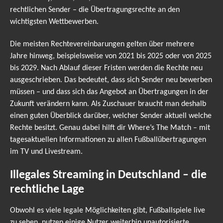
rechtlichen Sender – die Übertragungsrechte an den
wichtigsten Wettbewerben.
Die meisten Rechtevereinbarungen gelten über mehrere
Jahre hinweg, beispielsweise von 2021 bis 2025 oder von 2025
bis 2029. Nach Ablauf dieser Fristen werden die Rechte neu
ausgeschrieben. Das bedeutet, dass sich Sender neu bewerben
müssen – und dass sich das Angebot an Übertragungen in der
Zukunft verändern kann. Als Zuschauer braucht man deshalb
einen guten Überblick darüber, welcher Sender aktuell welche
Rechte besitzt. Genau dabei hilft dir Where’s The Match – mit
tagesaktuellen Informationen zu allen Fußballübertragungen
im TV und Livestream.
Illegales Streaming in Deutschland – die
rechtliche Lage
Obwohl es viele legale Möglichkeiten gibt, Fußballspiele live
zu sehen, nutzen einige Nutzer weiterhin unautorisierte