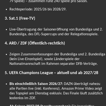
79 Spiele) – zusammen rund 240 Spiele pro Saison.
Rechteperiode: 2025/26 bis 2028/29.
3. Sat.1 (Free-TV)
Live-Übertragung der Saisoneröffnung von Bundesliga und 2.
Bundesliga, des DFL-Supercups und der Relegationsspiele.
4. ARD / ZDF (Öffentlich-rechtlich)
Zeigen Zusammenfassungen der Bundesliga und 2. Bundesliga
(kein Live-Einzelspiel), sowie Länderspiele der
Nationalmannschaft im Rahmen separater DFB-Verträge.
5. UEFA Champions League – aktuell und ab 2027/28
Bis einschließlich Saison 2026/27:
DAZN überträgt nahezu
alle Partien live (inkl. Konferenz), Amazon Prime Video zeigt
das Topspiel am Dienstag exklusiv. Das Finale läuft zusätzlich
kostenlos im ZDF.