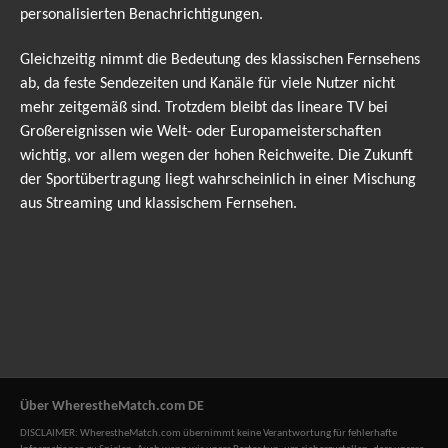
personalisierten Benachrichtigungen.
Gleichzeitig nimmt die Bedeutung des klassischen Fernsehens
ab, da feste Sendezeiten und Kanäle für viele Nutzer nicht
mehr zeitgemäß sind. Trotzdem bleibt das lineare TV bei
Großereignissen wie Welt- oder Europameisterschaften
wichtig, vor allem wegen der hohen Reichweite. Die Zukunft
der Sportübertragung liegt wahrscheinlich in einer Mischung
aus Streaming und klassischem Fernsehen.
Über WherestheMatch.com DE
DISCLAIMER: WherestheMatch.com übernimmt keine Verantwortung für fehlerhafte