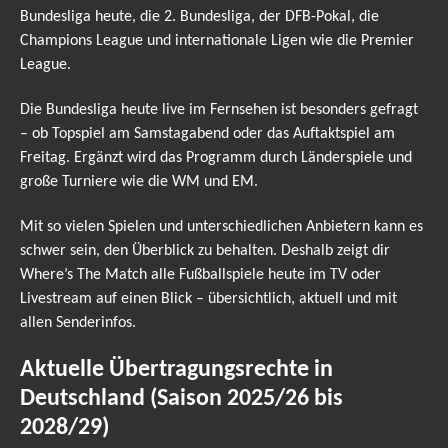
Bundesliga heute, die 2. Bundesliga, der DFB-Pokal, die
Champions League und internationale Ligen wie die Premier
League.
Die Bundesliga heute live im Fernsehen ist besonders gefragt
– ob Topspiel am Samstagabend oder das Auftaktspiel am
Freitag. Ergänzt wird das Programm durch Länderspiele und
große Turniere wie die WM und EM.
Mit so vielen Spielen und unterschiedlichen Anbietern kann es
schwer sein, den Überblick zu behalten. Deshalb zeigt dir
Where’s The Match alle Fußballspiele heute im TV oder
Livestream auf einen Blick – übersichtlich, aktuell und mit
allen Senderinfos.
Aktuelle Übertragungsrechte in
Deutschland (Saison 2025/26 bis
2028/29)