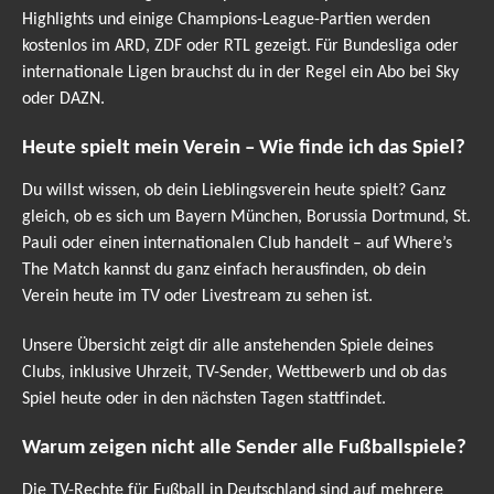
Highlights und einige Champions-League-Partien werden
kostenlos im ARD, ZDF oder RTL gezeigt. Für Bundesliga oder
internationale Ligen brauchst du in der Regel ein Abo bei Sky
oder DAZN.
Heute spielt mein Verein – Wie finde ich das Spiel?
Du willst wissen, ob dein Lieblingsverein heute spielt? Ganz
gleich, ob es sich um Bayern München, Borussia Dortmund, St.
Pauli oder einen internationalen Club handelt – auf Where’s
The Match kannst du ganz einfach herausfinden, ob dein
Verein heute im TV oder Livestream zu sehen ist.
Unsere Übersicht zeigt dir alle anstehenden Spiele deines
Clubs, inklusive Uhrzeit, TV-Sender, Wettbewerb und ob das
Spiel heute oder in den nächsten Tagen stattfindet.
Warum zeigen nicht alle Sender alle Fußballspiele?
Die TV-Rechte für Fußball in Deutschland sind auf mehrere