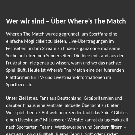
Wer wir sind – Über Where’s The Match
Where’s The Match wurde gegründet, um Sportfans eine
einfache Möglichkeit zu bieten, Live-Übertragungen im
Fernsehen und im Stream zu finden – ganz ohne mühsame
Suche auf einzelnen Senderseiten. Die Idee entstand aus der
Frustration, nie genau zu wissen, wann und wo das nächste
Spiel läuft. Heute ist Where’s The Match eine der führenden
Plattformen für TV- und Livestream-Informationen im
Sportbereich.
Unser Ziel ist es, Fans aus Deutschland, Großbritannien und
darüber hinaus eine zentrale, aktuelle Übersicht zu bieten:
Wer spielt heute? Auf welchem Sender läuft das Spiel? Gibt es
einen Livestream? Mit unserer Website kannst du tagesaktuell
nach Sportarten, Teams, Wettbewerben und Sendern filtern –
ganz egal, ob du Fußball, Rugby, Tennis, Golf oder Cricket