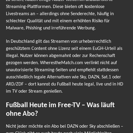
Streaming-Plattformen. Diese bieten oft kostenlose
Livestreams an – allerdings ohne Senderechte, häufig in
schlechter Qualität und mit einem erhöhten Risiko für
Malware, Phishing und irreführende Werbung.
In Deutschland gilt das Streamen von urheberrechtlich
geschütztem Content ohne Lizenz seit einem EuGH-Urteil als
illegal. Nutzer können abgemahnt oder zur Rechenschaft
gezogen werden. WherestheMatch.com verlinkt nicht auf
unautorisierte Streaming-Seiten und empfiehlt stattdessen
ausschließlich legale Alternativen wie Sky, DAZN, Sat.1 oder
ARD/ZDF – dort kannst du Fußball heute legal, live und in HD
im TV oder Stream genießen.
Fußball Heute im Free-TV – Was läuft
ohne Abo?
Nicht jeder möchte ein Abo bei DAZN oder Sky abschließen –