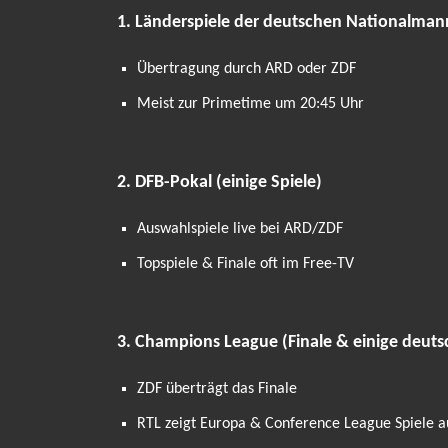
1. Länderspiele der deutschen Nationalman
Übertragung durch ARD oder ZDF
Meist zur Primetime um 20:45 Uhr
2. DFB-Pokal (einige Spiele)
Auswahlspiele live bei ARD/ZDF
Topspiele & Finale oft im Free-TV
3. Champions League (Finale & einige deuts
ZDF überträgt das Finale
RTL zeigt Europa & Conference League Spiele 