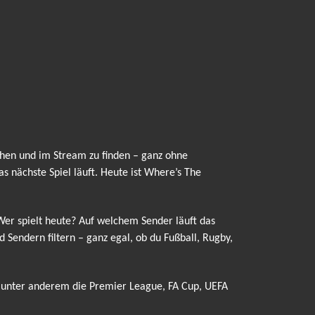
hen und im Stream zu finden – ganz ohne
 nächste Spiel läuft. Heute ist Where’s The
 Wer spielt heute? Auf welchem Sender läuft das
Sendern filtern – ganz egal, ob du Fußball, Rugby,
 unter anderem die Premier League, FA Cup, UEFA