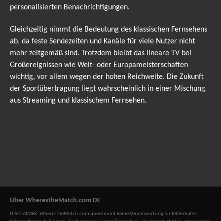
personalisierten Benachrichtigungen.
Gleichzeitig nimmt die Bedeutung des klassischen Fernsehens
ab, da feste Sendezeiten und Kanäle für viele Nutzer nicht
mehr zeitgemäß sind. Trotzdem bleibt das lineare TV bei
Großereignissen wie Welt- oder Europameisterschaften
wichtig, vor allem wegen der hohen Reichweite. Die Zukunft
der Sportübertragung liegt wahrscheinlich in einer Mischung
aus Streaming und klassischem Fernsehen.
Über WherestheMatch.com DE
DISCLAIMER: WherestheMatch.com übernimmt keine Verantwortung für fehlerhafte