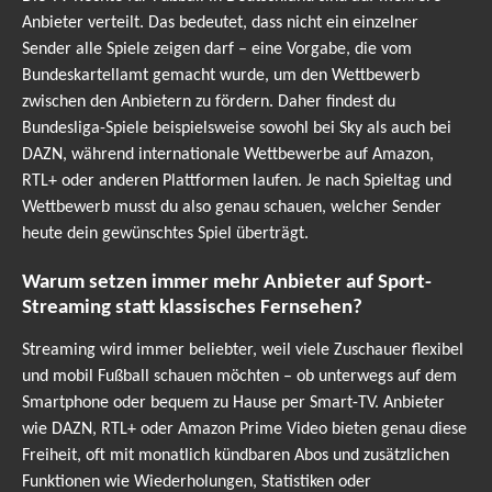
Anbieter verteilt. Das bedeutet, dass nicht ein einzelner
Sender alle Spiele zeigen darf – eine Vorgabe, die vom
Bundeskartellamt gemacht wurde, um den Wettbewerb
zwischen den Anbietern zu fördern. Daher findest du
Bundesliga-Spiele beispielsweise sowohl bei Sky als auch bei
DAZN, während internationale Wettbewerbe auf Amazon,
RTL+ oder anderen Plattformen laufen. Je nach Spieltag und
Wettbewerb musst du also genau schauen, welcher Sender
heute dein gewünschtes Spiel überträgt.
Warum setzen immer mehr Anbieter auf Sport-
Streaming statt klassisches Fernsehen?
Streaming wird immer beliebter, weil viele Zuschauer flexibel
und mobil Fußball schauen möchten – ob unterwegs auf dem
Smartphone oder bequem zu Hause per Smart-TV. Anbieter
wie DAZN, RTL+ oder Amazon Prime Video bieten genau diese
Freiheit, oft mit monatlich kündbaren Abos und zusätzlichen
Funktionen wie Wiederholungen, Statistiken oder