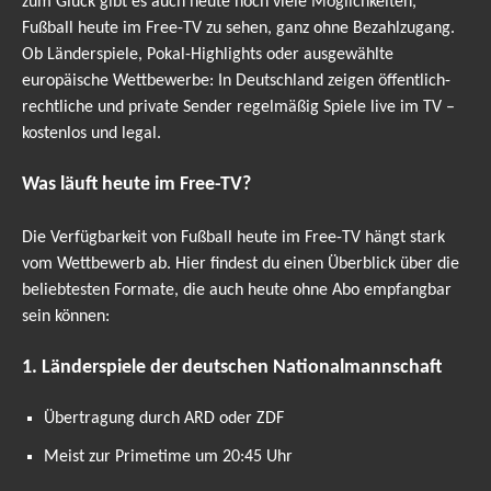
zum Glück gibt es auch heute noch viele Möglichkeiten,
Fußball heute im Free-TV zu sehen, ganz ohne Bezahlzugang.
Ob Länderspiele, Pokal-Highlights oder ausgewählte
europäische Wettbewerbe: In Deutschland zeigen öffentlich-
rechtliche und private Sender regelmäßig Spiele live im TV –
kostenlos und legal.
Was läuft heute im Free-TV?
Die Verfügbarkeit von Fußball heute im Free-TV hängt stark
vom Wettbewerb ab. Hier findest du einen Überblick über die
beliebtesten Formate, die auch heute ohne Abo empfangbar
sein können:
1. Länderspiele der deutschen Nationalmannschaft
Übertragung durch ARD oder ZDF
Meist zur Primetime um 20:45 Uhr