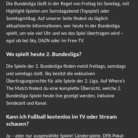
Die Bundesliga läuft in der Regel von Freitag bis Sonntag, mit
Highlight-Spielen am Samstagabend (Topspiel) oder
Sonntagmittag. Auf unserer Seite findest du täglich
aktualisierte Informationen, wer heute in der Bundesliga
spielt, um wie viel Uhr und wo das Spiel übertragen wird –
egal ob bei Sky, DAZN oder im Free-TV.
Wo spielt heute 2. Bundesliga?
Die Spiele der 2. Bundesliga finden meist freitags, samstags
und sonntags statt. Sky besitzt die exklusiven
Übertragungsrechte für alle Spiele der 2. Liga. Auf Where’s
The Match findest du eine komplette Übersicht, welche 2.
Bundesliga-Spiele heute live gezeigt werden, inklusive
Sendezeit und Kanal.
Kann ich Fußball kostenlos im TV oder Stream
schauen?
Ja – aber nur ausgewählte Spiele! Länderspiele, DFB-Pokal-