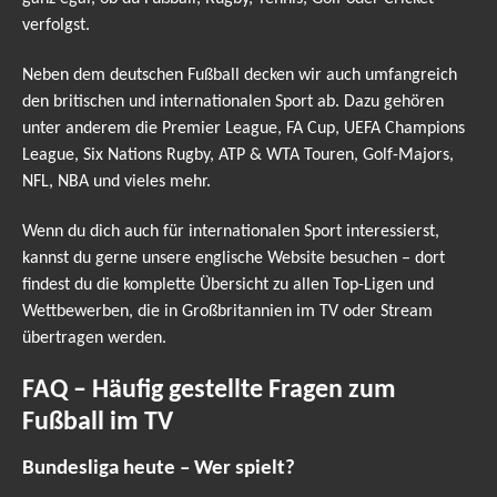
verfolgst.
Neben dem deutschen Fußball decken wir auch umfangreich
den britischen und internationalen Sport ab. Dazu gehören
unter anderem die Premier League, FA Cup, UEFA Champions
League, Six Nations Rugby, ATP & WTA Touren, Golf-Majors,
NFL, NBA und vieles mehr.
Wenn du dich auch für internationalen Sport interessierst,
kannst du gerne unsere englische Website besuchen – dort
findest du die komplette Übersicht zu allen Top-Ligen und
Wettbewerben, die in Großbritannien im TV oder Stream
übertragen werden.
FAQ – Häufig gestellte Fragen zum
Fußball im TV
Bundesliga heute – Wer spielt?