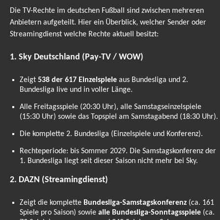
Die TV-Rechte im deutschen Fußball sind zwischen mehreren
Anbietern aufgeteilt. Hier ein Überblick, welcher Sender oder
Streamingdienst welche Rechte aktuell besitzt:
1. Sky Deutschland (Pay-TV / WOW)
Zeigt
538 der 617 Einzelspiele
aus Bundesliga und 2.
Bundesliga live und in voller Länge.
Alle Freitagsspiele (20:30 Uhr), alle Samstagseinzelspiele
(15:30 Uhr) sowie das Topspiel am Samstagabend (18:30 Uhr).
Die komplette 2. Bundesliga (Einzelspiele und Konferenz).
Rechteperiode: bis Sommer 2029. Die Samstagskonferenz der
1. Bundesliga liegt seit dieser Saison nicht mehr bei Sky.
2. DAZN (Streamingdienst)
Zeigt die komplette
Bundesliga-Samstagskonferenz
(ca. 161
Spiele pro Saison) sowie
alle Bundesliga-Sonntagsspiele
(ca.