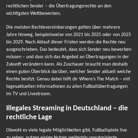
rechtlichen Sender – die Übertragungsrechte an den
wichtigsten Wettbewerben.
Die meisten Rechtevereinbarungen gelten über mehrere
Jahre hinweg, beispielsweise von 2021 bis 2025 oder von 2025
bis 2029. Nach Ablauf dieser Fristen werden die Rechte neu
ausgeschrieben. Das bedeutet, dass sich Sender neu bewerben
müssen – und dass sich das Angebot an Übertragungen in der
Zukunft verändern kann. Als Zuschauer braucht man deshalb
einen guten Überblick darüber, welcher Sender aktuell welche
Rechte besitzt. Genau dabei hilft dir Where’s The Match – mit
tagesaktuellen Informationen zu allen Fußballübertragungen
im TV und Livestream.
Illegales Streaming in Deutschland – die
rechtliche Lage
Obwohl es viele legale Möglichkeiten gibt, Fußballspiele live
zu sehen, nutzen einige Nutzer weiterhin unautorisierte